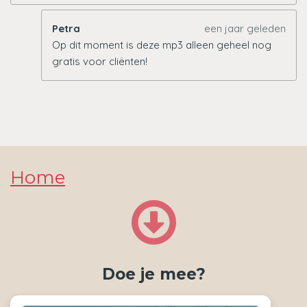
Petra
een jaar geleden
Op dit moment is deze mp3 alleen geheel nog
gratis voor cliënten!
Home
Doe je mee?