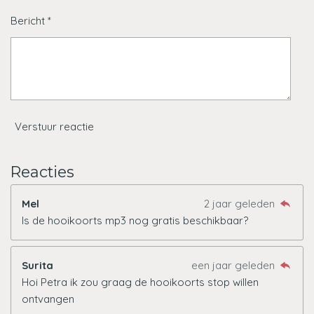
Bericht *
Verstuur reactie
Reacties
Mel
2 jaar geleden
Is de hooikoorts mp3 nog gratis beschikbaar?
Surita
een jaar geleden
Hoi Petra ik zou graag de hooikoorts stop willen
ontvangen