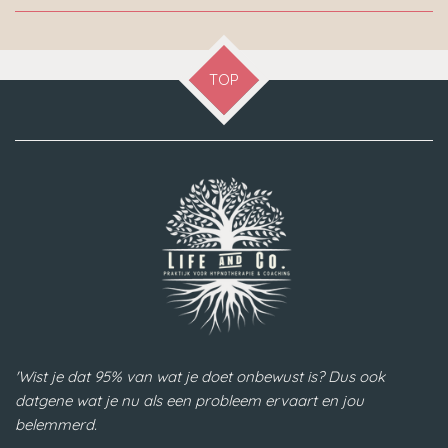
TOP
'Wist je dat 95% van wat je doet onbewust is? Dus ook
datgene wat je nu als een probleem ervaart en jou
belemmerd.