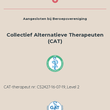
Aangesloten bij
Beroepsvereniging
Collectief Alternatieve Therapeuten
(CAT)
CAT-therapeut nr: CS2427-16-07-19, Level 2