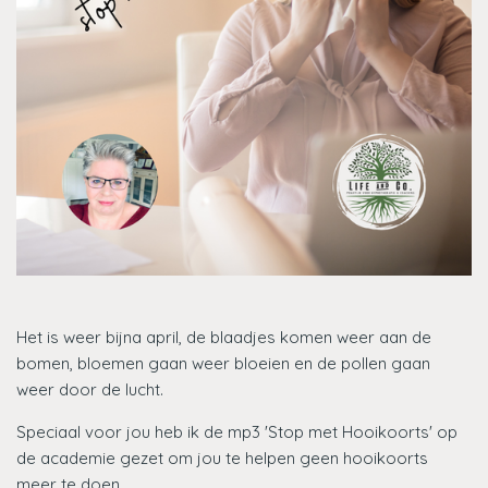
Het is weer bijna april, de blaadjes komen weer aan de
bomen, bloemen gaan weer bloeien en de pollen gaan
weer door de lucht.
Speciaal voor jou heb ik de mp3 'Stop met Hooikoorts' op
de academie gezet om jou te helpen geen hooikoorts
meer te doen.