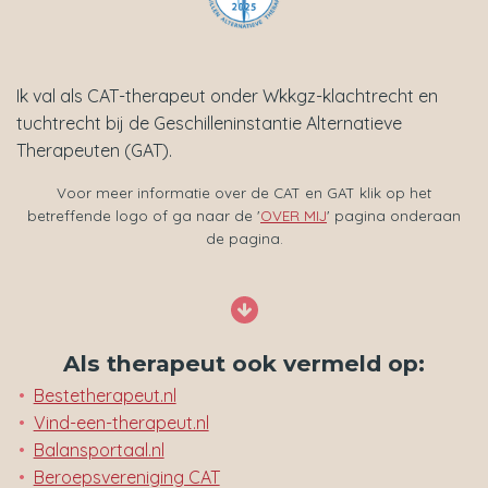
Ik val als CAT-therapeut onder Wkkgz-klachtrecht en
tuchtrecht bij de Geschilleninstantie Alternatieve
Therapeuten (GAT).
Voor meer informatie over de CAT en GAT klik op het
betreffende logo of ga naar de '
OVER MIJ
' pagina onderaan
de pagina.
Als therapeut ook vermeld op:
Bestetherapeut.nl
Vind-een-therapeut.nl
Balansportaal.nl
Beroepsvereniging CAT