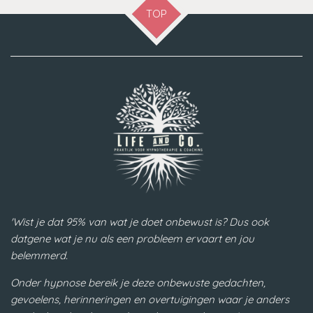
TOP
'Wist je dat 95% van wat je doet onbewust is? Dus ook
datgene wat je nu als een probleem ervaart en jou
belemmerd.
Onder hypnose bereik je deze onbewuste gedachten,
gevoelens, herinneringen en overtuigingen waar je anders