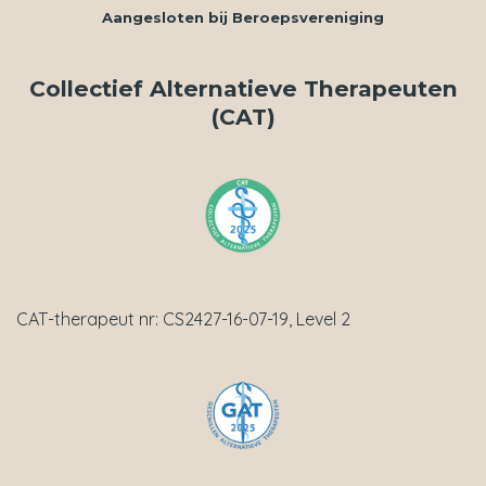
Aangesloten bij
Beroepsvereniging
Collectief Alternatieve Therapeuten
(CAT)
CAT-therapeut nr: CS2427-16-07-19, Level 2