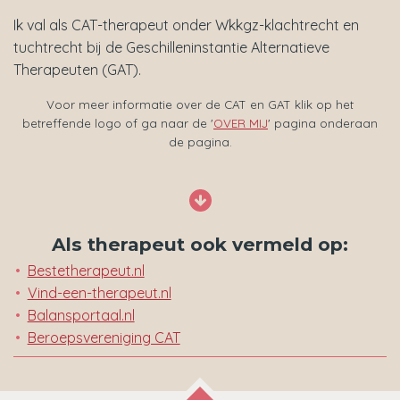
Ik val als CAT-therapeut onder Wkkgz-klachtrecht en
tuchtrecht bij de Geschilleninstantie Alternatieve
Therapeuten (GAT).
Voor meer informatie over de CAT en GAT klik op het
betreffende logo of ga naar de '
OVER MIJ
' pagina onderaan
de pagina.
Als therapeut ook vermeld op:
Bestetherapeut.nl
Vind-een-therapeut.nl
Balansportaal.nl
Beroepsvereniging CAT