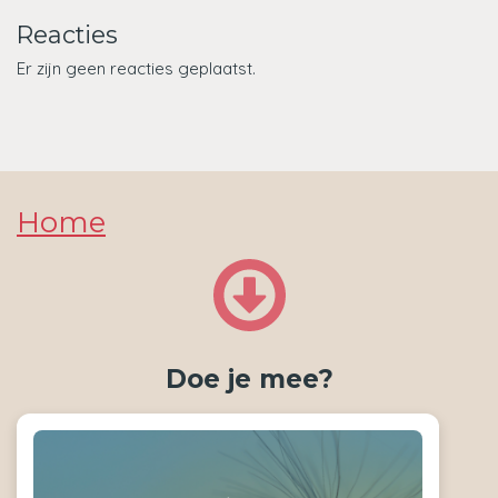
Reacties
Er zijn geen reacties geplaatst.
Home
Doe je mee?