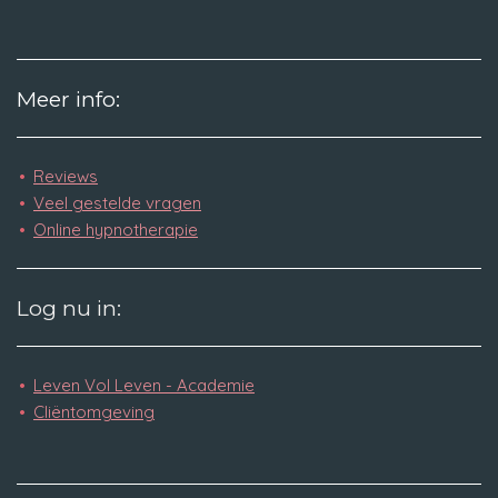
Meer info:
Reviews
Veel gestelde
vragen
Online hypnotherapie
Log nu in:
Leven Vol Leven - Academie
Cliëntomgeving